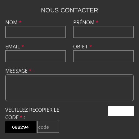
NOUS CONTACTER
NOM
*
PRÉNOM
*
EMAIL
*
OBJET
*
MESSAGE
*
VEUILLEZ RECOPIER LE
ENVOYER
CODE
*
: