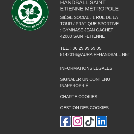
HANDBALL SAINT-
ETIENNE MÉTROPOLE
SIÈGE SOCIAL : 1 RUE DE LA
TOUR / PRATIQUE SPORTIVE
: GYMNASE JEAN GACHET
42000
SAINT-ETIENNE
TÉL. :
06 29 99 59 05
5142016@AURA.FFHANDBALL.NET
INFORMATIONS LÉGALES
SIGNALER UN CONTENU
INAPPROPRIÉ
CHARTE COOKIES
GESTION DES COOKIES